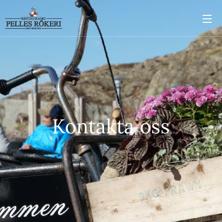
Kontakta oss