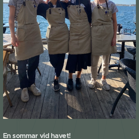
En sommar vid havet!