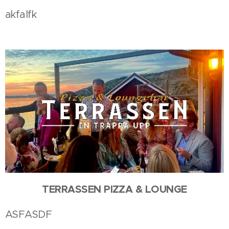
akfalfk
TERRASSEN PIZZA & LOUNGE
ASFASDF