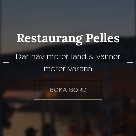
Restaurang Pelles
Där hav möter land & vänner
möter varann
BOKA BORD